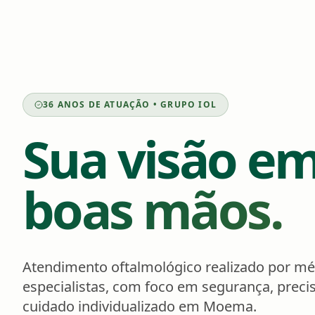
36 ANOS DE ATUAÇÃO • GRUPO IOL
Sua visão e
boas mãos.
Atendimento oftalmológico realizado por mé
especialistas, com foco em segurança, preci
cuidado individualizado em Moema.