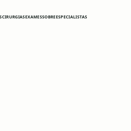
S
CIRURGIAS
EXAMES
SOBRE
ESPECIALISTAS